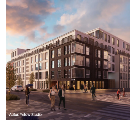
Autor: Yellow Studio